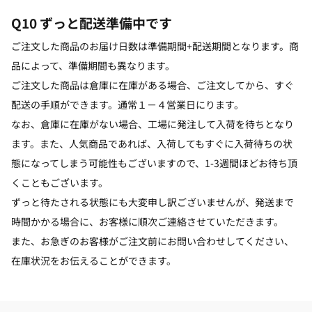
Q10 ずっと配送準備中です
ご注文した商品のお届け日数は準備期間+配送期間となります。商
品によって、準備期間も異なります。
ご注文した商品は倉庫に在庫がある場合、ご注文してから、すぐ
配送の手順ができます。通常１－４営業日にります。
なお、倉庫に在庫がない場合、工場に発注して入荷を待ちとなり
ます。また、人気商品であれば、入荷してもすぐに入荷待ちの状
態になってしまう可能性もございますので、1-3週間ほどお待ち頂
くこともございます。
ずっと待たされる状態にも大変申し訳ございませんが、発送まで
時間かかる場合に、お客様に順次ご連絡させていただきます。
また、お急ぎのお客様がご注文前にお問い合わせしてください、
在庫状況をお伝えることができます。