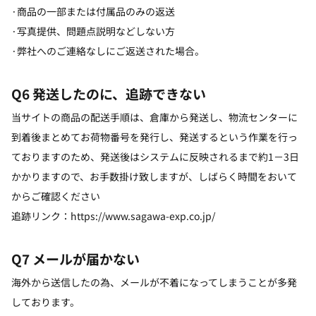
·商品の一部または付属品のみの返送
·写真提供、問題点説明などしない方
·弊社へのご連絡なしにご返送された場合。
Q6 発送したのに、追跡できない
当サイトの商品の配送手順は、倉庫から発送し、物流センターに
到着後まとめてお荷物番号を発行し、発送するという作業を行っ
ておりますのため、発送後はシステムに反映されるまで約1－3日
かかりますので、お手数掛け致しますが、しばらく時間をおいて
からご確認ください
追跡リンク：https://www.sagawa-exp.co.jp/
Q7 メールが届かない
海外から送信したの為、メールが不着になってしまうことが多発
しております。