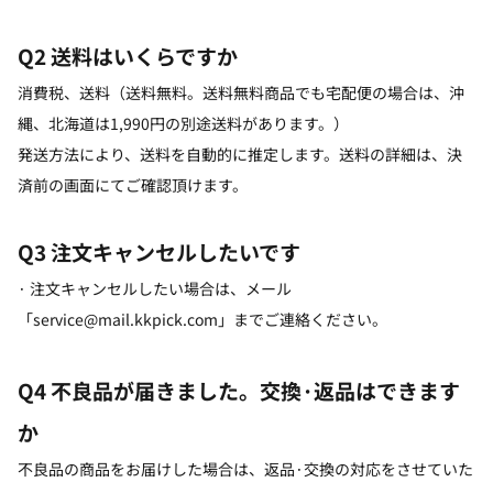
Q2 送料はいくらですか
消費税、送料（送料無料。送料無料商品でも宅配便の場合は、沖
縄、北海道は1,990円の別途送料があります。）
発送方法により、送料を自動的に推定します。送料の詳細は、決
済前の画面にてご確認頂けます。
Q3 注文キャンセルしたいです
· 注文キャンセルしたい場合は、メール
「service@mail.kkpick.com」までご連絡ください。
Q4 不良品が届きました。交換·返品はできます
か
不良品の商品をお届けした場合は、返品·交換の対応をさせていた