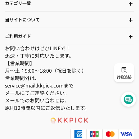
カテゴリ一覧
当サイトについて
ご利用ガイド
お問い合わせはぜひLINEで！
迅速・丁寧に対応いたします。
【営業時間】
月～土：9:00～18:00（祝日を除く）
営業時間外は、
荷物追跡
service@mail.kkpick.comまで
メールにてご連絡ください。
メールでのお問い合わせは、
原則12時間以内にご返信いたします。