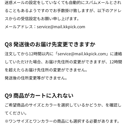
迷惑メールの設定をしていなくても自動的にスパムメールとされ
ることもあるようですのでお手数掛け致しますが、以下のアドレ
スからの受信設定もお願い申し上げます。
メールアドレス：service@mail.kkpick.com
Q8 発送後のお届け先変更できますか
注文してから12時間以内に「service@mail.kkpick.com」に連絡
していただけた場合、お届け先住所の変更ができますが、12時間
を超えたらお届け先住所の変更ができません。
発送後の住所変更等ができません。
Q9 商品がカートに入れない
ご希望商品のサイズとカラーを選択しているかどうか、を確認し
てください。
※ワンサイズとワンカラーの商品にも選択する必要があります。