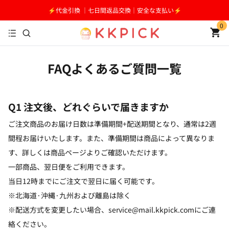
⚡️代金引換 ｜七日間返品交換｜安全な支払い⚡️
0
FAQよくあるご質問一覧
Q1 注文後、どれぐらいで届きますか
ご注文商品のお届け日数は準備期間+配送期間となり、通常は2週
間程お届けいたします。また、準備期間は商品によって異なりま
す、詳しくは商品ページよりご確認いただけます。
一部商品、翌日便をご利用できます。
当日12時までにご注文で翌日に届く可能です。
※北海道·沖縄·九州および離島は除く
※配送方式を変更したい場合、service@mail.kkpick.comにご連
絡ください。