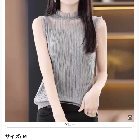
グレー
サイズ
: M