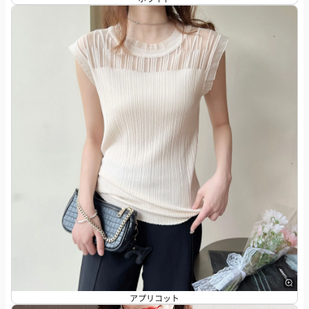
アプリコット