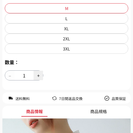
M
L
XL
2XL
3XL
数量：
送料無料
7日間返品交換
品質保証
商品情報
商品規格