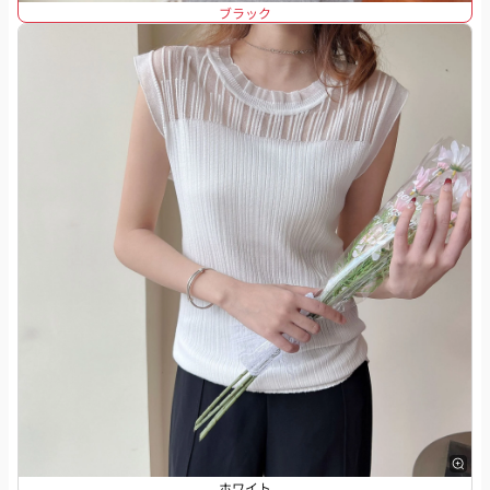
ブラック
ホワイト