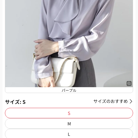
パープル
サイズ
: S
サイズのおすすめ
S
M
L