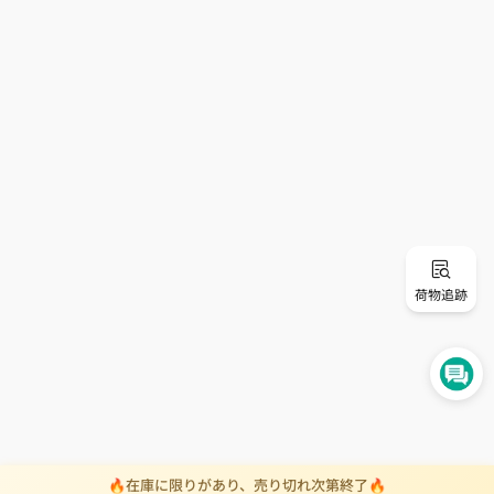
荷物追跡
🔥在庫に限りがあり、売り切れ次第終了🔥