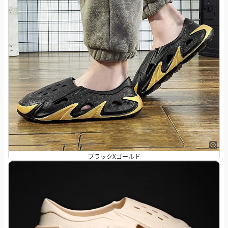
ブラックXゴールド