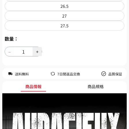
26.5
27
27.5
数量：
送料無料
7日間返品交換
品質保証
商品情報
商品規格