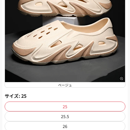
ベージュ
サイズ
: 25
25
25.5
26