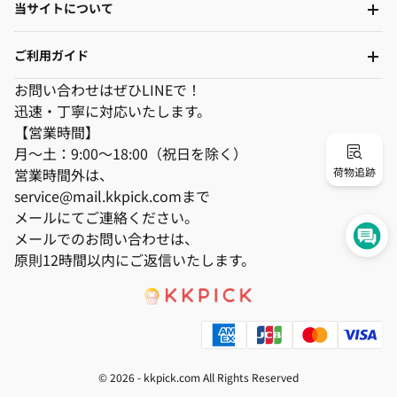
当サイトについて
ご利用ガイド
お問い合わせはぜひLINEで！
迅速・丁寧に対応いたします。
【営業時間】
月～土：9:00～18:00（祝日を除く）
営業時間外は、
荷物追跡
service@mail.kkpick.comまで
メールにてご連絡ください。
メールでのお問い合わせは、
原則12時間以内にご返信いたします。
© 2026 -
kkpick.com
All Rights Reserved